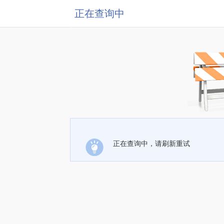
正在查询中
正在查询中，请刷新重试