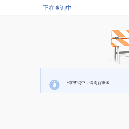
正在查询中
正在查询中，请刷新重试