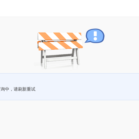
查询中，请刷新重试