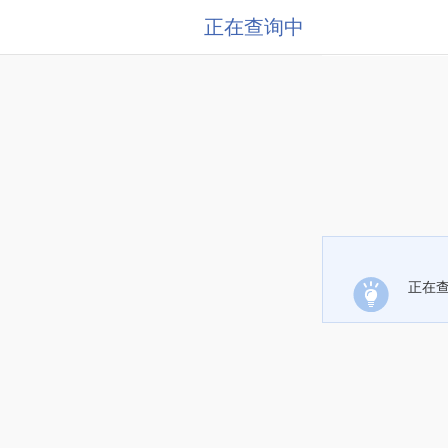
正在查询中
正在