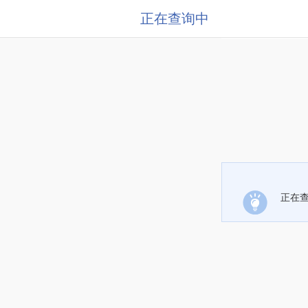
正在查询中
正在