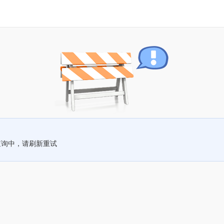
查询中，请刷新重试