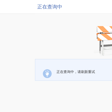
正在查询中
正在查询中，请刷新重试