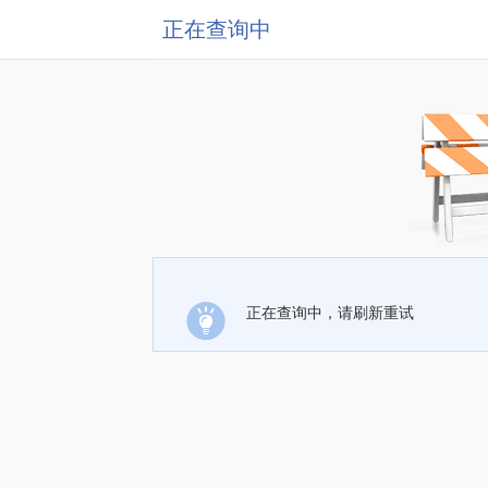
正在查询中
正在查询中，请刷新重试