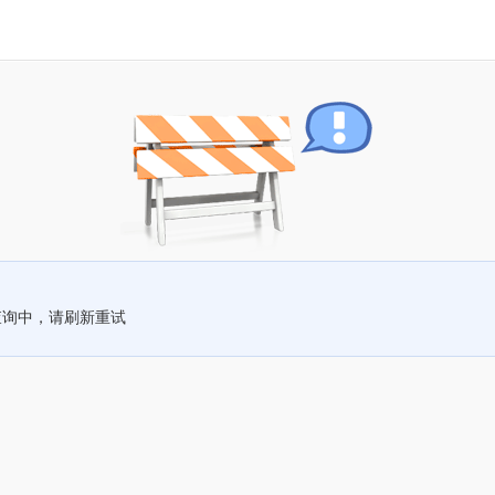
查询中，请刷新重试