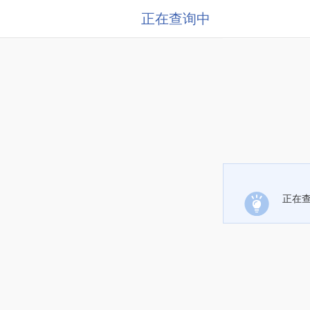
正在查询中
正在