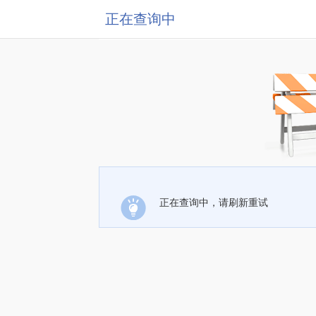
正在查询中
正在查询中，请刷新重试