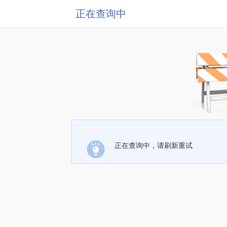
正在查询中
正在查询中，请刷新重试