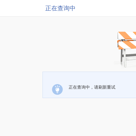
正在查询中
正在查询中，请刷新重试