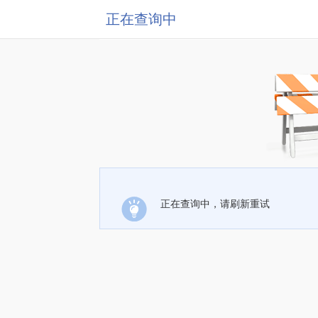
正在查询中
正在查询中，请刷新重试