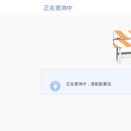
正在查询中
正在查询中，请刷新重试